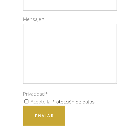
Mensaje
*
Privacidad
*
Acepto la
Protección de datos