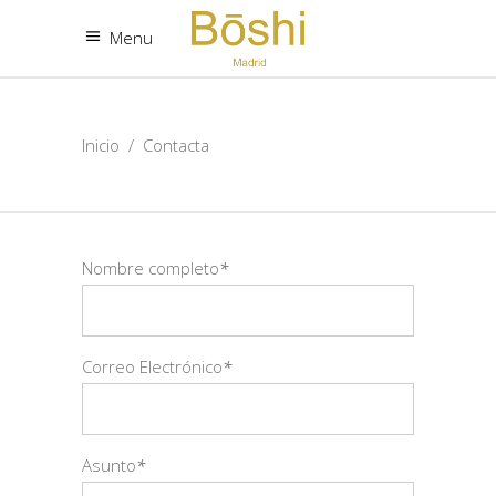
Menu
Inicio
/
Contacta
Nombre completo
*
Correo Electrónico
*
Asunto
*