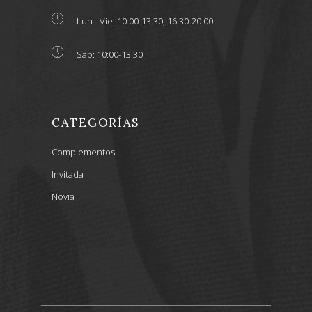
Lun - Vie: 10:00-13:30, 16:30-20:00
Sab: 10:00-13:30
CATEGORÍAS
Complementos
Invitada
Novia