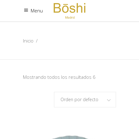
Menu
Inicio
/
Mostrando todos los resultados 6
Orden por defecto