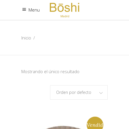
Menu
Inicio
/
Mostrando el único resultado
Orden por defecto
Vendido