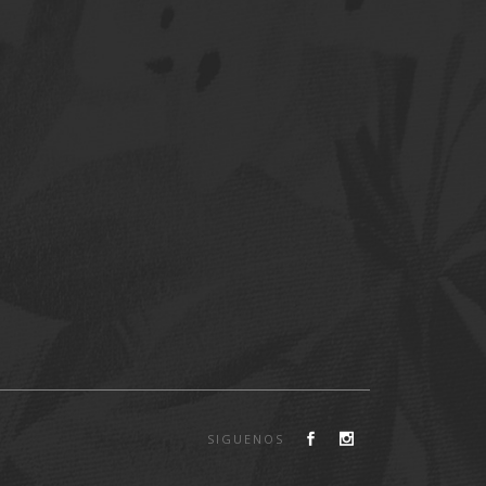
SIGUENOS