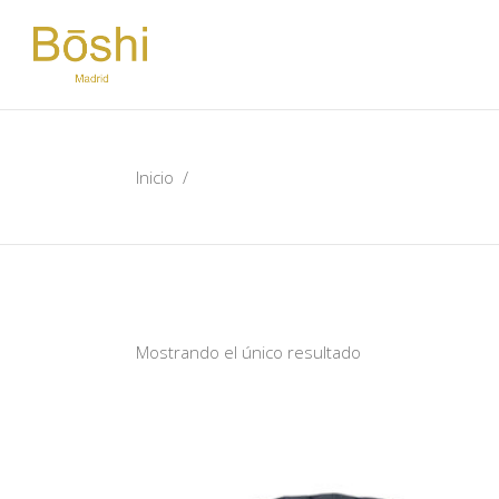
Inicio
/
Mostrando el único resultado