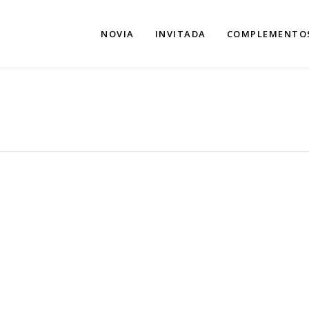
NOVIA
INVITADA
COMPLEMENTO