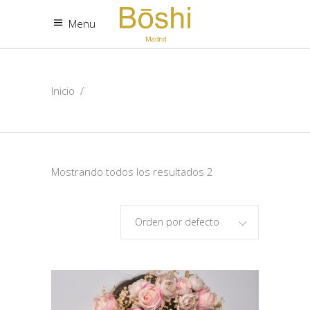
Menu
Inicio
/
Mostrando todos los resultados 2
Orden por defecto