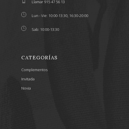
Llamar 915 47 56 13
Lun - Vie: 10:00-13:30, 16:30-20:00
Sab: 10:00-13:30
CATEGORÍAS
Complementos
Invitada
Novia