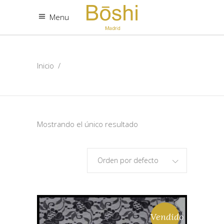
Menu
Inicio
/
Mostrando el único resultado
Orden por defecto
Vendido