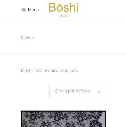
Menu
Inicio
/
Mostrando el único resultado
Orden por defecto