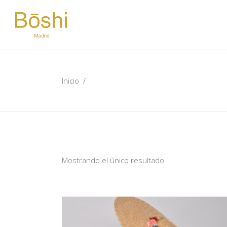
Inicio
/
Mostrando el único resultado