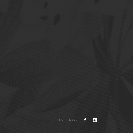
SIGUENOS