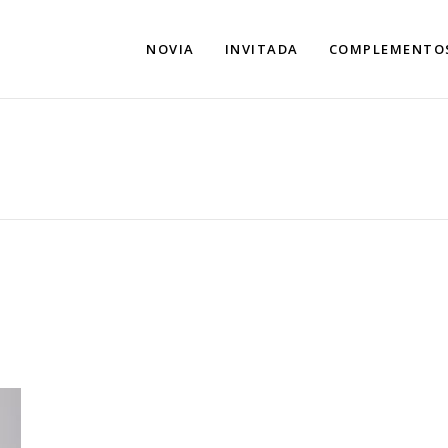
NOVIA
INVITADA
COMPLEMENTO