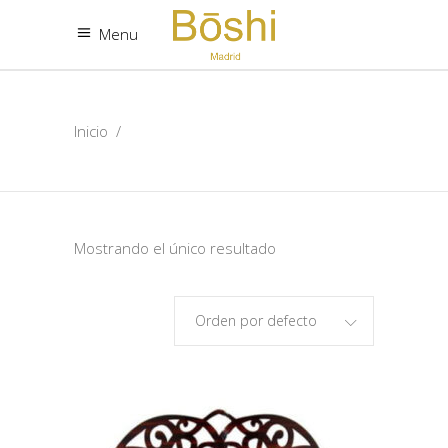
Menu
Inicio
/
Mostrando el único resultado
Orden por defecto