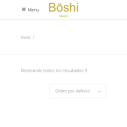
Menu
Inicio
/
Mostrando todos los resultados 9
Orden por defecto