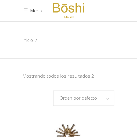
Menu
Inicio
/
Mostrando todos los resultados 2
Orden por defecto