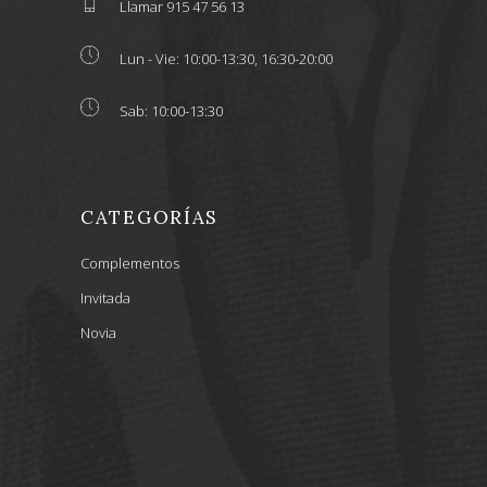
Llamar 915 47 56 13
Lun - Vie: 10:00-13:30, 16:30-20:00
Sab: 10:00-13:30
CATEGORÍAS
Complementos
Invitada
Novia