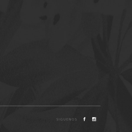
SIGUENOS