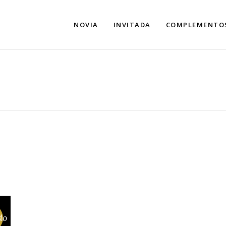
NOVIA
INVITADA
COMPLEMENTO
do