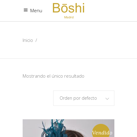
Menu
Inicio
/
Mostrando el único resultado
Orden por defecto
Vendido