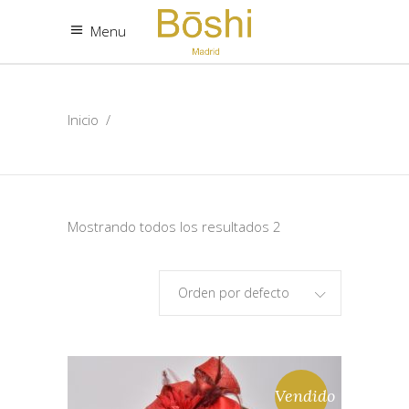
Menu
Inicio
/
Mostrando todos los resultados 2
Orden por defecto
Vendido