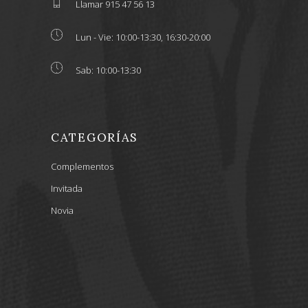
Llamar 915 47 56 13
Lun - Vie: 10:00-13:30, 16:30-20:00
Sab: 10:00-13:30
CATEGORÍAS
Complementos
Invitada
Novia