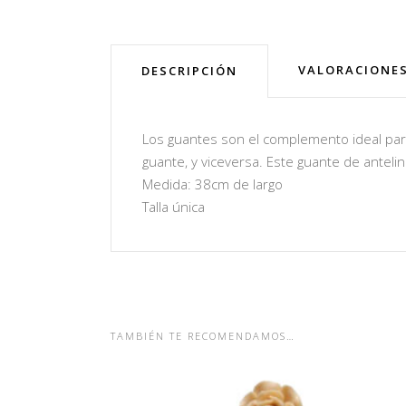
VALORACIONES
DESCRIPCIÓN
Los guantes son el complemento ideal para
guante, y viceversa. Este guante de anteli
Medida: 38cm de largo
Talla única
TAMBIÉN TE RECOMENDAMOS…