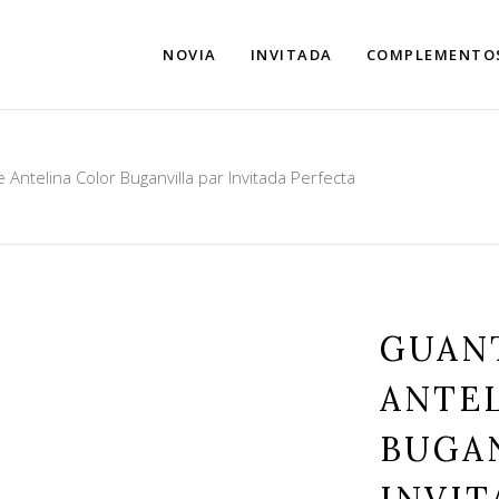
NOVIA
INVITADA
COMPLEMENTO
Antelina Color Buganvilla par Invitada Perfecta
GUAN
ANTE
BUGA