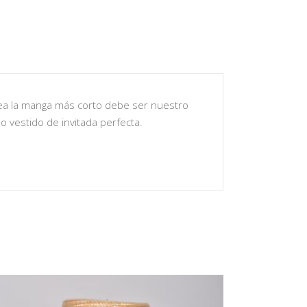
sea la manga más corto debe ser nuestro
o vestido de invitada perfecta.