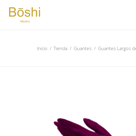
Inicio
/
Tienda
/
Guantes
/
Guantes Largos de 