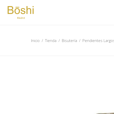
Inicio
/
Tienda
/
Bisutería
/
Pendientes Largo