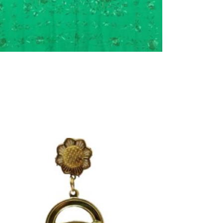
PENDIENTES DOBLE ARO