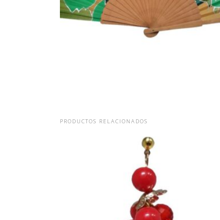
PRODUCTOS RELACIONADOS
PENDIENTES LARGOS ROJOS D