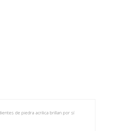
ntes de piedra acrilica brillan por sí