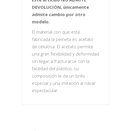
DEVOLUCIÓN, únicamente
admite cambio por otro
modelo.
El material con que está
fabricada la peineta es acetato
de celulosa. El acetato permite
una gran flexibilidad y deformidad
sin llegar a fracturarse con la
facilidad del plástico, su
composición le da un brillo
especial y una imitación al nácar
espectacular.