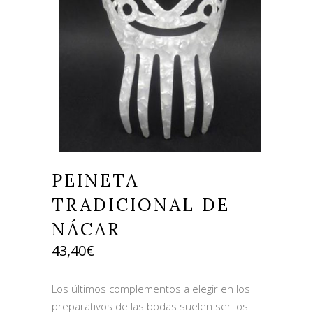
PEINETA
TRADICIONAL DE
NÁCAR
43,40
€
Los últimos complementos a elegir en los
preparativos de las bodas suelen ser los