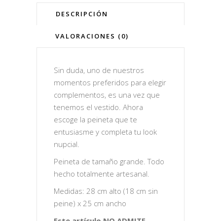
DESCRIPCIÓN
VALORACIONES (0)
Sin duda, uno de nuestros
momentos preferidos para elegir
complementos, es una vez que
tenemos el vestido. Ahora
escoge la peineta que te
entusiasme y completa tu look
nupcial.
Peineta de tamaño grande. Todo
hecho totalmente artesanal.
Medidas: 28 cm alto (18 cm sin
peine) x 25 cm ancho
Este artículo NO ADMITE