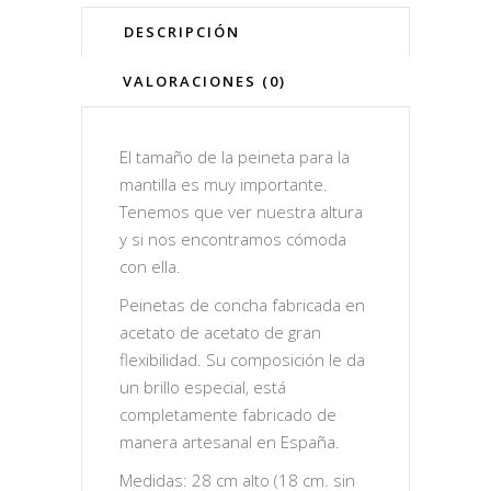
DESCRIPCIÓN
VALORACIONES (0)
El tamaño de la peineta para la
mantilla es muy importante.
Tenemos que ver nuestra altura
y si nos encontramos cómoda
con ella.
Peinetas de concha fabricada en
acetato de acetato de gran
flexibilidad. Su composición le da
un brillo especial, está
completamente fabricado de
manera artesanal en España.
Medidas: 28 cm alto (18 cm. sin