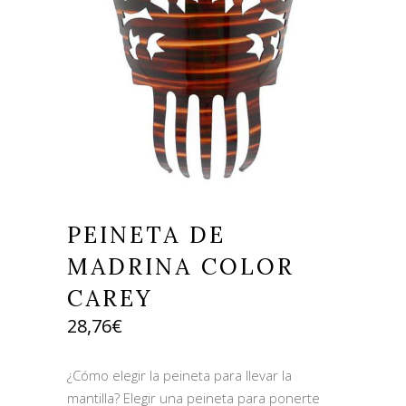
PEINETA DE
MADRINA COLOR
CAREY
28,76
€
¿Cómo elegir la peineta para llevar la
mantilla? Elegir una peineta para ponerte