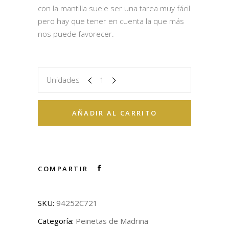
con la mantilla suele ser una tarea muy fácil
pero hay que tener en cuenta la que más
nos puede favorecer.
Unidades
AÑADIR AL CARRITO
COMPARTIR
SKU:
94252C721
Categoría:
Peinetas de Madrina