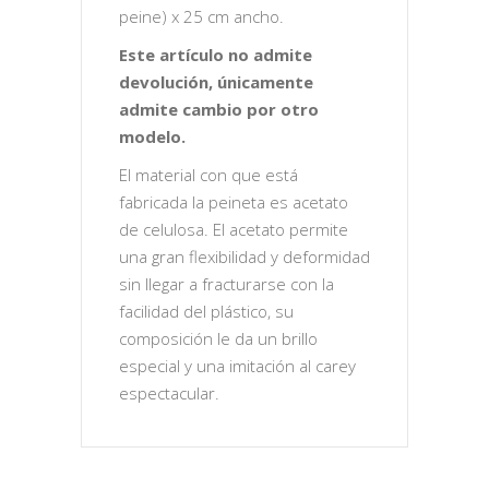
peine) x 25 cm ancho.
Este artículo no admite
devolución, únicamente
admite cambio por otro
modelo.
El material con que está
fabricada la peineta es acetato
de celulosa. El acetato permite
una gran flexibilidad y deformidad
sin llegar a fracturarse con la
facilidad del plástico, su
composición le da un brillo
especial y una imitación al carey
espectacular.