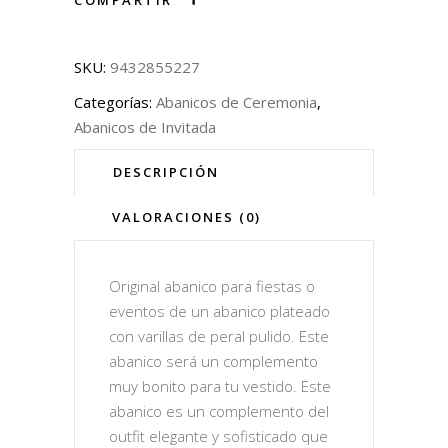
SKU:
9432855227
Categorías:
Abanicos de Ceremonia
,
Abanicos de Invitada
DESCRIPCIÓN
VALORACIONES (0)
Original abanico para fiestas o
eventos de un abanico plateado
con varillas de peral pulido. Este
abanico será un complemento
muy bonito para tu vestido. Este
abanico es un complemento del
outfit elegante y sofisticado que