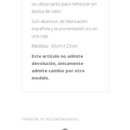
se utiliza tanto para refrescar en
época de calor.
Son abanicos de fabricación
española y la presentación es en
una caja.
Medidas: 43cm X 23cm
Este artículo no admite
devolución, únicamente
admite cambio por otro
modelo.
TAMBIÉN TE RECOMENDAMOS…