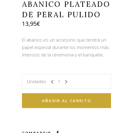
ABANICO PLATEADO
DE PERAL PULIDO
13,95
€
El abanico es un accesorio que tendrá un
papel especial durante los momentos más
intensos de la ceremonia y el banquete.
Unidades
AÑADIR AL CARRITO
COMPARTIR