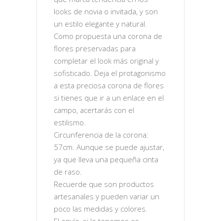
looks de novia o invitada, y son
un estilo elegante y natural.
Como propuesta una corona de
flores preservadas para
completar el look más original y
sofisticado. Deja el protagonismo
a esta preciosa corona de flores
si tienes que ir a un enlace en el
campo, acertarás con el
estilismo.
Circunferencia de la corona:
57cm. Aunque se puede ajustar,
ya que lleva una pequeña cinta
de raso.
Recuerde que son productos
artesanales y pueden variar un
poco las medidas y colores.