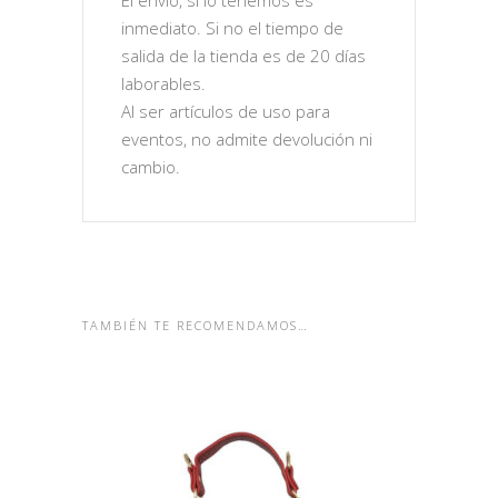
El envío, si lo tenemos es
inmediato. Si no el tiempo de
salida de la tienda es de 20 días
laborables.
Al ser artículos de uso para
eventos, no admite devolución ni
cambio.
TAMBIÉN TE RECOMENDAMOS…