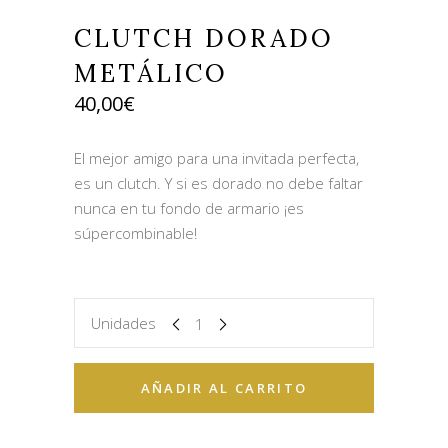
CLUTCH DORADO
METÁLICO
40,00
€
El mejor amigo para una invitada perfecta,
es un clutch. Y si es dorado no debe faltar
nunca en tu fondo de armario ¡es
súpercombinable!
Unidades
AÑADIR AL CARRITO