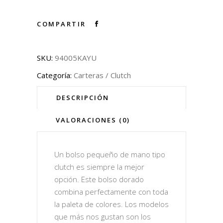
COMPARTIR
SKU:
94005KAYU
Categoría:
Carteras / Clutch
DESCRIPCIÓN
VALORACIONES (0)
Un bolso pequeño de mano tipo
clutch es siempre la mejor
opción. Este bolso dorado
combina perfectamente con toda
la paleta de colores. Los modelos
que más nos gustan son los