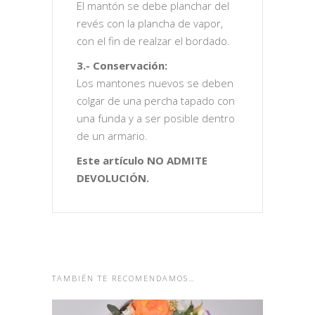
El mantón se debe planchar del
revés con la plancha de vapor,
con el fin de realzar el bordado.
3.- Conservación:
Los mantones nuevos se deben
colgar de una percha tapado con
una funda y a ser posible dentro
de un armario.
Este artículo NO ADMITE
DEVOLUCIÓN.
TAMBIÉN TE RECOMENDAMOS…