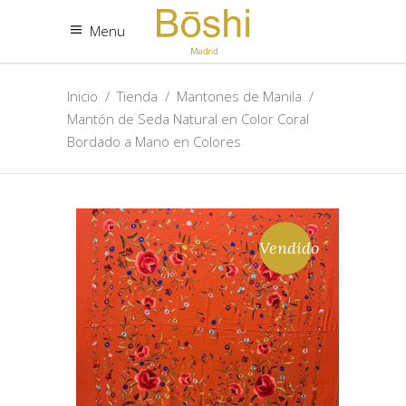
Menu
Inicio
/
Tienda
/
Mantones de Manila
/
Mantón de Seda Natural en Color Coral
Bordado a Mano en Colores
Vendido