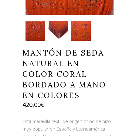
MANTÓN DE SEDA
NATURAL EN
COLOR CORAL
BORDADO A MANO
EN COLORES
420,00
€
Esta maravilla textil de origen chino se hizo
muy popular en España y Latinoamérica