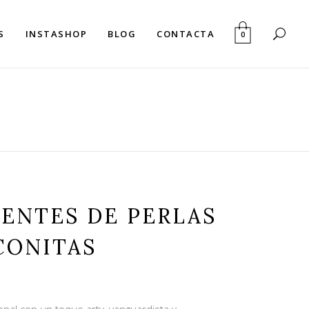
S
INSTASHOP
BLOG
CONTACTA
0
ENTES DE PERLAS
CONITAS