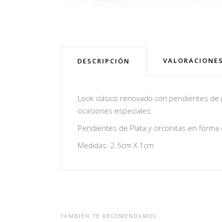
VALORACIONES
DESCRIPCIÓN
Look clásico renovado con pendientes de pe
ocasiones especiales.
Pendientes de Plata y circonitas en forma
Medidas: 2.5cm X 1cm
TAMBIÉN TE RECOMENDAMOS…