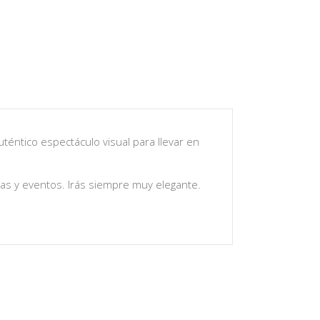
téntico espectáculo visual para llevar en
as y eventos. Irás siempre muy elegante.